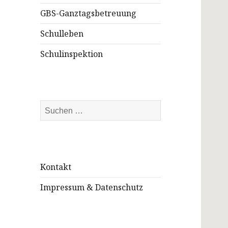
GBS-Ganztagsbetreuung
Schulleben
Schulinspektion
Suchen
nach:
Kontakt
Impressum & Datenschutz