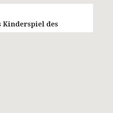
s Kinderspiel des