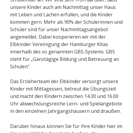
unsere Kinder auch am Nachmittag unser Haus
mit Leben und Lachen erfüllen, und die Kinder
kommen gern. Mehr als 90% der Schülerinnen und
Schüler sind für unser Nachmittagsangebot
angemeldet. Dabei kooperieren wir mit der
Elbkinder Vereinigung der Hamburger Kitas
innerhalb des so genannten GBS-Systems. GBS
steht für „Ganztägige Bildung und Betreuung an
Schulen“.
Das Erzieherteam der Elbkinder versorgt unsere
Kinder mit Mittagessen, betreut die Übungszeit
und macht den Kindern zwischen 14.30 und 16.00
Uhr abwechslungsreiche Lern- und Spielangebote
in den einzelnen Jahrgangshäusern und draußen.
Darüber hinaus können Sie für Ihre Kinder hier im