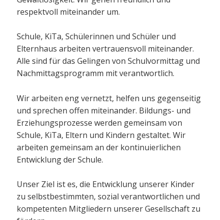
respektvoll miteinander um.
Schule, KiTa, Schülerinnen und Schüler und
Elternhaus arbeiten vertrauensvoll miteinander.
Alle sind für das Gelingen von Schulvormittag und
Nachmittagsprogramm mit verantwortlich.
Wir arbeiten eng vernetzt, helfen uns gegenseitig
und sprechen offen miteinander. Bildungs- und
Erziehungsprozesse werden gemeinsam von
Schule, KiTa, Eltern und Kindern gestaltet. Wir
arbeiten gemeinsam an der kontinuierlichen
Entwicklung der Schule.
Unser Ziel ist es, die Entwicklung unserer Kinder
zu selbstbestimmten, sozial verantwortlichen und
kompetenten Mitgliedern unserer Gesellschaft zu