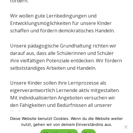
fördern.
Wir wollen gute Lernbedingungen und
Entwicklungsmöglichkeiten für unsere Kinder
schaffen und fördern demokratisches Handeln.
Unsere pädagogische Grundhaltung richten wir
darauf aus, dass alle Schülerinnen und Schüler
ihre vielfältigen Potenziale entdecken. Wir fördern
selbstständiges Arbeiten und Handeln.
Unsere Kinder sollen ihre Lernprozesse als
eigenverantwortlich Lernende aktiv mitgestalten.
Mit individualisierten Angeboten versuchen wir
den Fähigkeiten und Bedürfnissen all unserer
Kinder gerecht zu werden.
Diese Website benutzt Cookies. Wenn du die Website weiter
nutzt, gehen wir von deinem Einverständnis aus.