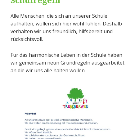
Alle Menschen, die sich an unserer Schule
aufhalten, wollen sich hier wohl fühlen. Deshalb
verhalten wir uns freundlich, hilfsbereit und
rücksichtsvoll.
Für das harmonische Leben in der Schule haben
wir gemeinsam neun Grundregeln ausgearbeitet,
an die wir uns alle halten wollen.