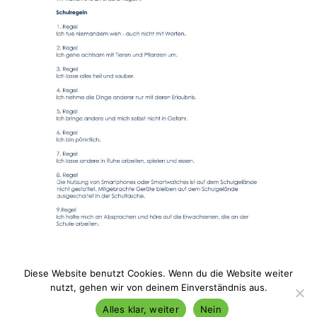
Diese Website benutzt Cookies. Wenn du die Website weiter
nutzt, gehen wir von deinem Einverständnis aus.
Alles klar, weiter
Nein
Impressum & Datenschutz
Stolz präsentiert von WordPress